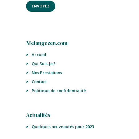
Melangezen.com
Accueil
Qui Suis-Je ?
Nos Prestations
Contact
Politique de confidentialité
Actualités
Quelques nouveautés pour 2023